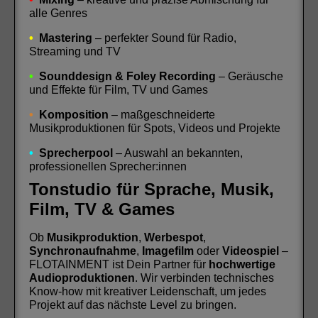
alle Genres
•
Mastering
– perfekter Sound für Radio,
Streaming und TV
•
Sounddesign & Foley Recording
– Geräusche
und Effekte für Film, TV und Games
•
Komposition
– maßgeschneiderte
Musikproduktionen für Spots, Videos und Projekte
•
Sprecherpool
– Auswahl an bekannten,
professionellen Sprecher:innen
Tonstudio für Sprache, Musik,
Film, TV & Games
Ob
Musikproduktion
,
Werbespot
,
Synchronaufnahme
,
Imagefilm
oder
Videospiel
–
FLOTAINMENT ist Dein Partner für
hochwertige
Audioproduktionen
. Wir verbinden technisches
Know-how mit kreativer Leidenschaft, um jedes
Projekt auf das nächste Level zu bringen.